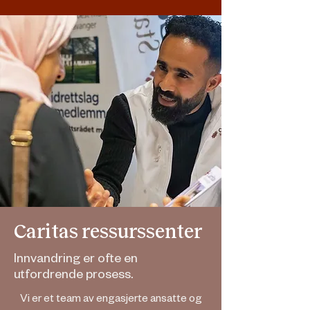
Caritas ressurssenter
Innvandring er ofte en
utfordrende prosess.
Vi er et team av engasjerte ansatte og