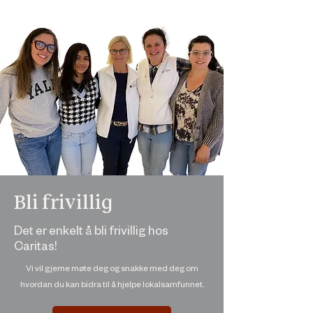
Bli frivillig
Det er enkelt å bli frivillig hos
Caritas!
Vi vil gjerne møte deg og snakke med deg om
hvordan du kan bidra til å hjelpe lokalsamfunnet.