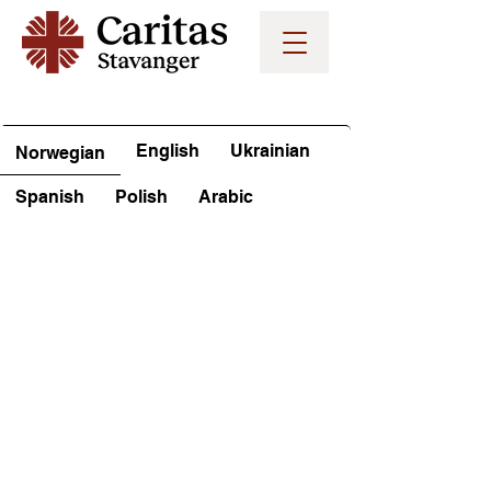
English
Ukrainian
Norwegian
Spanish
Polish
Arabic