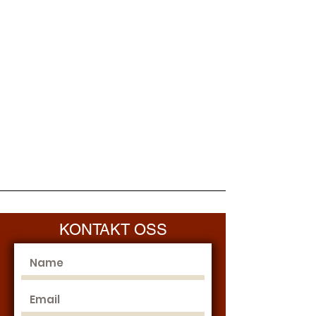
KONTAKT OSS