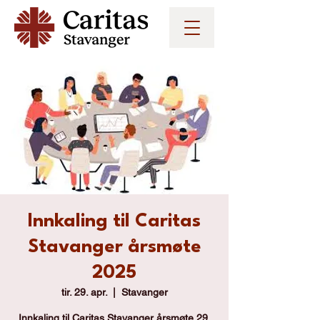
Innkaling til Caritas
Stavanger årsmøte
2025
tir. 29. apr.
  |  
Stavanger
Innkaling til Caritas Stavanger årsmøte 29.