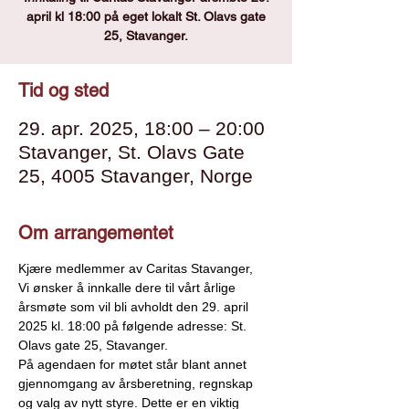
april kl 18:00 på eget lokalt St. Olavs gate
25, Stavanger.
Tid og sted
29. apr. 2025, 18:00 – 20:00
Stavanger, St. Olavs Gate
25, 4005 Stavanger, Norge
Om arrangementet
Kjære medlemmer av Caritas Stavanger,
Vi ønsker å innkalle dere til vårt årlige 
årsmøte som vil bli avholdt den 29. april 
2025 kl. 18:00 på følgende adresse: St. 
Olavs gate 25, Stavanger.
På agendaen for møtet står blant annet 
gjennomgang av årsberetning, regnskap 
og valg av nytt styre. Dette er en viktig 