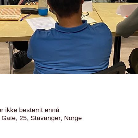
er ikke bestemt ennå
 Gate, 25, Stavanger, Norge