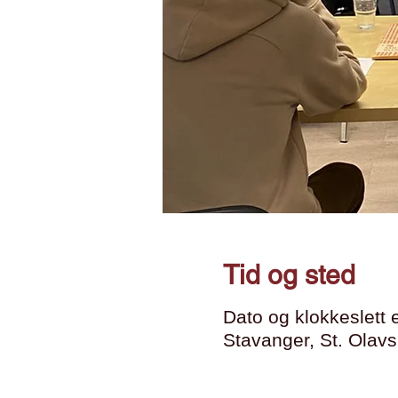
Tid og sted
Dato og klokkeslett 
Stavanger, St. Olavs