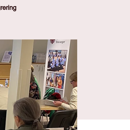
rering