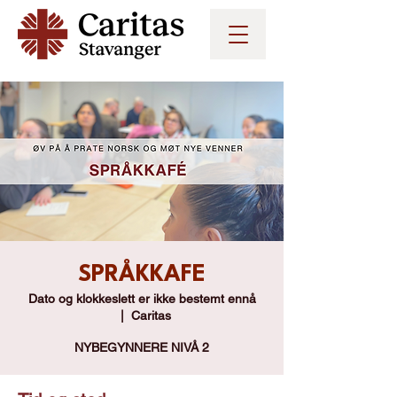
SPRÅKKAFE
Dato og klokkeslett er ikke bestemt ennå
  |  
Caritas
NYBEGYNNERE NIVÅ 2