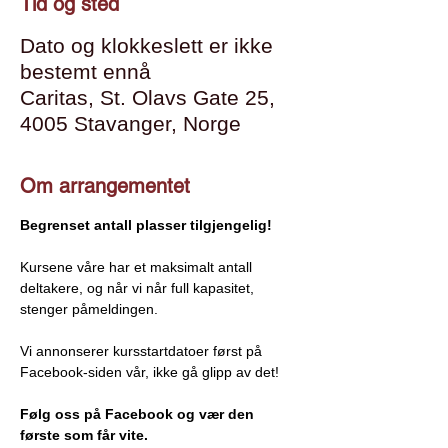
Tid og sted
Dato og klokkeslett er ikke
bestemt ennå
Caritas, St. Olavs Gate 25,
4005 Stavanger, Norge
Om arrangementet
Begrenset antall plasser tilgjengelig!
Kursene våre har et maksimalt antall 
deltakere, og når vi når full kapasitet, 
stenger påmeldingen.
Vi annonserer kursstartdatoer først på 
Facebook-siden vår, ikke gå glipp av det!
Følg oss på Facebook og vær den 
første som får vite.