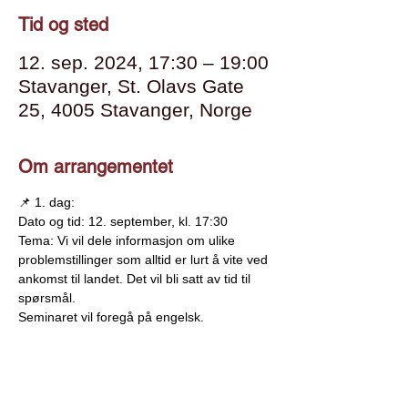
Tid og sted
12. sep. 2024, 17:30 – 19:00
Stavanger, St. Olavs Gate
25, 4005 Stavanger, Norge
Om arrangementet
📌 1. dag:
Dato og tid: 12. september, kl. 17:30
Tema: Vi vil dele informasjon om ulike 
problemstillinger som alltid er lurt å vite ved 
ankomst til landet. Det vil bli satt av tid til 
spørsmål.
Seminaret vil foregå på engelsk.