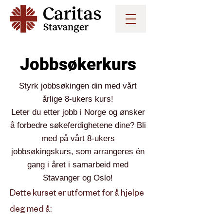
Jobbsøkerkurs
Styrk jobbsøkingen din med vårt
årlige 8-ukers kurs!
Leter du etter jobb i Norge og ønsker
å forbedre søkeferdighetene dine? Bli
med på vårt 8-ukers
jobbsøkingskurs, som arrangeres én
gang i året i samarbeid med
Stavanger og Oslo!
Dette kurset er utformet for å hjelpe
deg med å: